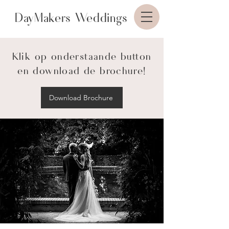
DayMakers Weddings
Klik op onderstaande button
en download de brochure!
Download Brochure